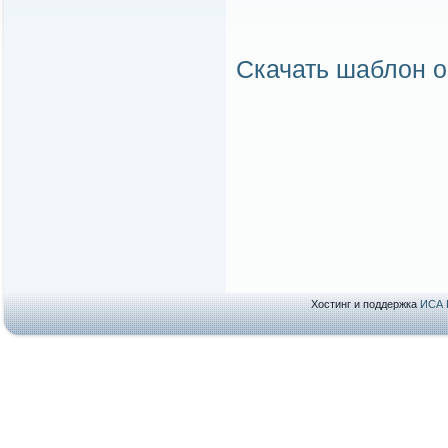
Скачать шаблон о
Хостинг и поддержка
ИСА 