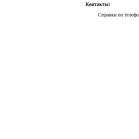
Контакты:
Справки по телеф