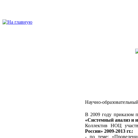
Научно-образовательный
В 2009 году приказом 
«Системный анализ и 
Коллектив НОЦ участ
России» 2009-2013 гг.:
- по теме: «Проведени