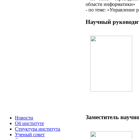
области информатики»
- по теме: «Управление
Научный руководит
Заместитель научно
Новости
Об институте
Структура института
Ученый совет