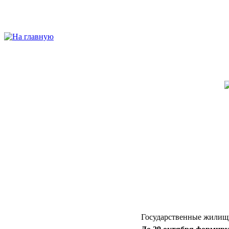
Государственные жилищ