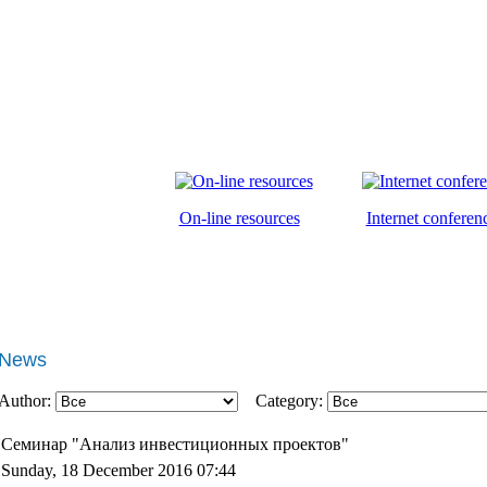
On-line resources
Internet conferen
News
Author:
Category:
Семинар "Анализ инвестиционных проектов"
Sunday, 18 December 2016 07:44