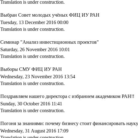
Translation is under construction.
Выбран Совет молодых учёных ФИЦ ИУ РАН
Tuesday, 13 December 2016 00:00
Translation is under construction.
Семинар "Анализ инвестиционных проектов"
Saturday, 26 November 2016 10:01
Translation is under construction.
Выборы СМУ ФИЦ ИУ РАН
Wednesday, 23 November 2016 13:54
Translation is under construction.
Поздравляем нашего директора с избранием академиком РАН!!
Sunday, 30 October 2016 11:41
Translation is under construction.
Погоня за знаниями: почему бизнесу стоит финансировать наук
Wednesday, 31 August 2016 17:09
Translation is under construction.