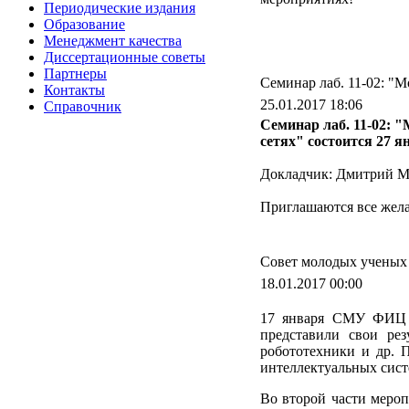
Периодические издания
Образование
Менеджмент качества
Диссертационные советы
Партнеры
Семинар лаб. 11-02: "
Контакты
25.01.2017 18:06
Справочник
Семинар лаб. 11-02: 
сетях" состоится 27 ян
Докладчик: Дмитрий М
Приглашаются все жел
Совет молодых ученых
18.01.2017 00:00
17 января СМУ ФИЦ
представили свои рез
робототехники и др. 
интеллектуальных сист
Во второй части мероп