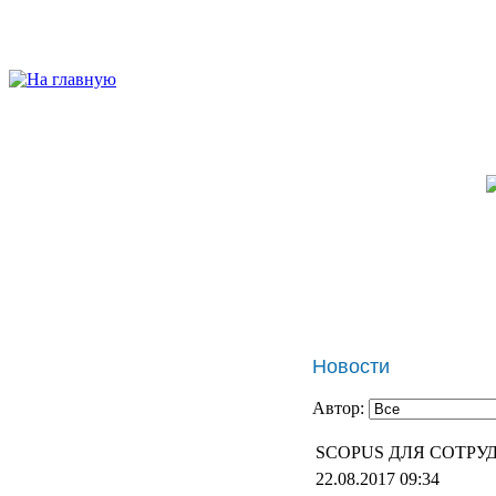
Новости
Автор:
SCOPUS ДЛЯ СОТРУ
22.08.2017 09:34