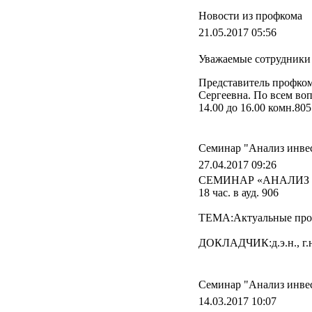
Новости из профкома
21.05.2017 05:56
Уважаемые сотрудники
Представитель профком
Сергеевна. По всем во
14.00 до 16.00 комн.805
Семинар "Анализ инве
27.04.2017 09:26
СЕМИНАР «АНАЛИЗ ИН
18 час. в ауд. 906
ТЕМА:Актуальные проб
ДОКЛАДЧИК:д.э.н., г.
Семинар "Анализ инве
14.03.2017 10:07