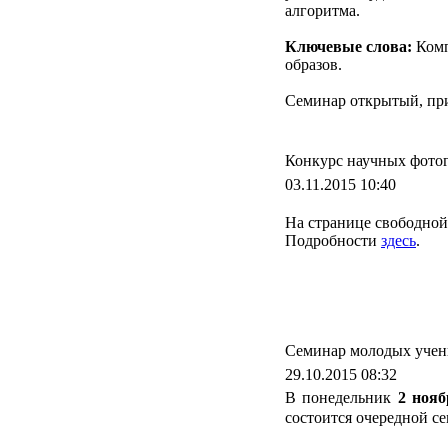
алгоритма.
Ключевые слова:
Комп
образов.
Семинар открытый, пр
Конкурс научных фото
03.11.2015 10:40
На странице свободной
Подробности
здесь
.
Семинар молодых учен
29.10.2015 08:32
В понедельник
2 ноя
состоится очередной 