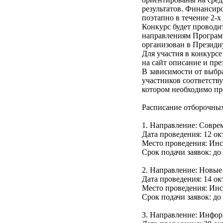
результатов. Финансиро
поэтапно в течение 2-х 
Конкурс будет проводи
направлениям Програм
организован в Президи
Для участия в конкурс
на сайт описание и пре
В зависимости от выбр
участников соответст
котором необходимо пре
Расписание отборочны
1. Направление: Совре
Дата проведения: 12 окт
Место проведения: Ин
Срок подачи заявок: до 
2. Направление: Новые
Дата проведения: 14 окт
Место проведения: Ин
Срок подачи заявок: до 
3. Направление: Инфо