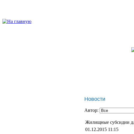
Новости
Автор:
Жилищные субсидии дл
01.12.2015 11:15