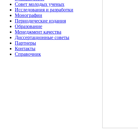
Совет молодых ученых
Исследования и разработки
Монографии
Периодические издания
Образование
Менеджмент качества
Диссертационные советы
Партнеры
Контакты
Справочник