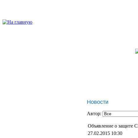
Новости
Автор:
Объявление о защите С
27.02.2015 10:30