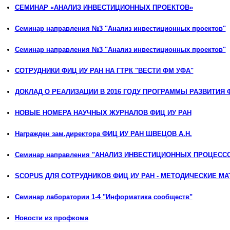
СЕМИНАР «АНАЛИЗ ИНВЕСТИЦИОННЫХ ПРОЕКТОВ»
Семинар направления №3 "Анализ инвестиционных проектов"
Семинар направления №3 "Анализ инвестиционных проектов"
СОТРУДНИКИ ФИЦ ИУ РАН НА ГТРК "ВЕСТИ ФМ УФА"
ДОКЛАД О РЕАЛИЗАЦИИ В 2016 ГОДУ ПРОГРАММЫ РАЗВИТИЯ 
НОВЫЕ НОМЕРА НАУЧНЫХ ЖУРНАЛОВ ФИЦ ИУ РАН
Награжден зам.директора ФИЦ ИУ РАН ШВЕЦОВ А.Н.
Семинар направления "АНАЛИЗ ИНВЕСТИЦИОННЫХ ПРОЦЕСС
SCOPUS ДЛЯ СОТРУДНИКОВ ФИЦ ИУ РАН - МЕТОДИЧЕСКИЕ М
Семинар лаборатории 1-4 "Информатика сообществ"
Новости из профкома