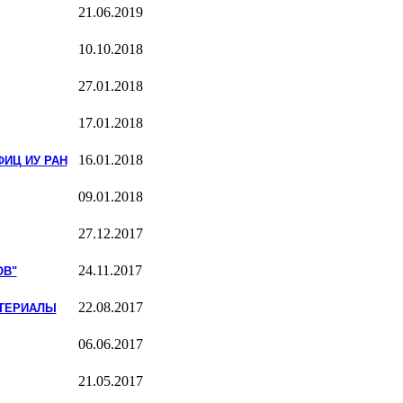
21.06.2019
10.10.2018
27.01.2018
17.01.2018
16.01.2018
ФИЦ ИУ РАН
09.01.2018
27.12.2017
24.11.2017
ОВ"
22.08.2017
АТЕРИАЛЫ
06.06.2017
21.05.2017