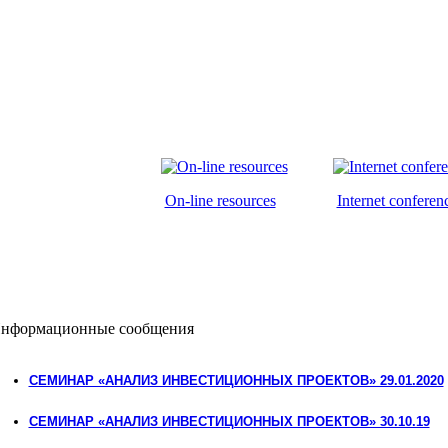
On-line resources
Internet conferen
нформационные сообщения
СЕМИНАР «АНАЛИЗ ИНВЕСТИЦИОННЫХ ПРОЕКТОВ» 29.01.2020
СЕМИНАР «АНАЛИЗ ИНВЕСТИЦИОННЫХ ПРОЕКТОВ» 30.10.19