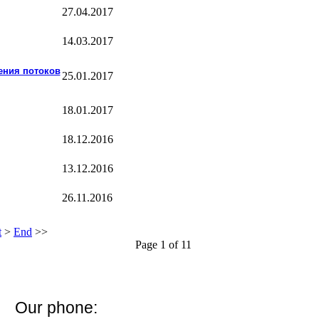
27.04.2017
14.03.2017
ения потоков
25.01.2017
18.01.2017
18.12.2016
13.12.2016
26.11.2016
t
>
End
>>
Page 1 of 11
Our phone: