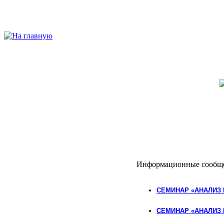
Информационные сообщ
СЕМИНАР «АНАЛИЗ 
СЕМИНАР «АНАЛИЗ 