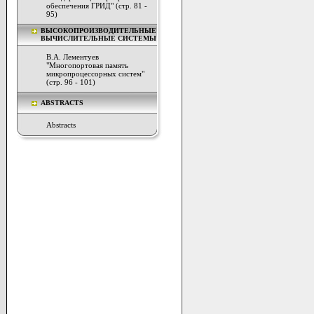
обеспечения ГРИД" (стр. 81 -
95)
ВЫСОКОПРОИЗВОДИТЕЛЬНЫЕ
ВЫЧИСЛИТЕЛЬНЫЕ СИСТЕМЫ
В.А. Лементуев
"Многопортовая память
микропроцессорных систем"
(стр. 96 - 101)
ABSTRACTS
Abstracts