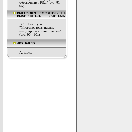
обеспечения ГРИД" (стр. 81 -
95)
ВЫСОКОПРОИЗВОДИТЕЛЬНЫЕ
ВЫЧИСЛИТЕЛЬНЫЕ СИСТЕМЫ
В.А. Лементуев
"Многопортовая память
микропроцессорных систем"
(стр. 96 - 101)
ABSTRACTS
Abstracts