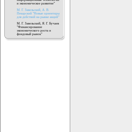
и экономическое развитие"
М. Г. Завельский, А. В.
Пекарский "Новые ориентиры
для действий на рынке акций"
М. Г. Завельский, Я. Г. Бучаев
"Финансирование
экономического роста и
фондовый рынок"