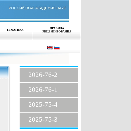
ПРАВИЛА
ТЕМАТИКА
РЕЦЕНЗИРОВАНИЯ
2026-76-2
2026-76-1
2025-75-4
2025-75-3