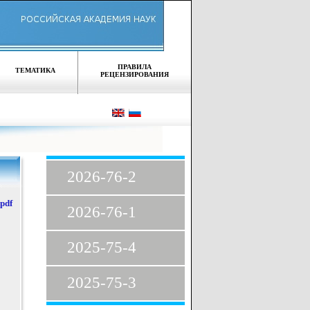
ПРАВИЛА
ТЕМАТИКА
РЕЦЕНЗИРОВАНИЯ
2026-76-2
pdf
2026-76-1
2025-75-4
2025-75-3