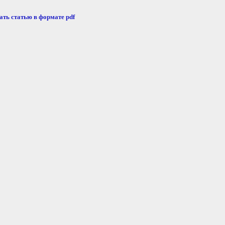
ать статью в формате pdf