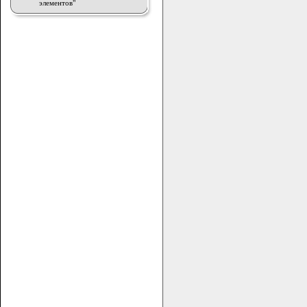
элементов"