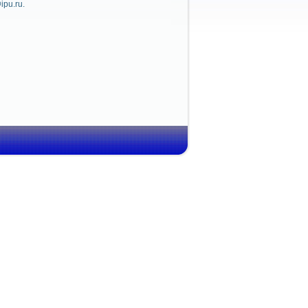
ipu.ru.