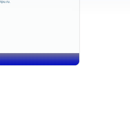
ipu.ru.