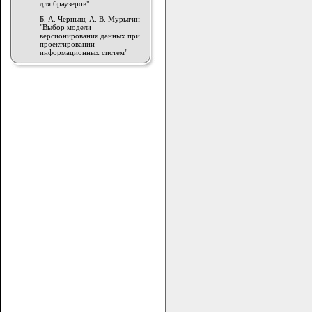
для браузеров"
Б. А. Черныш, А. В. Мурыгин
"Выбор модели
версионирования данных при
проектировании
информационных систем"