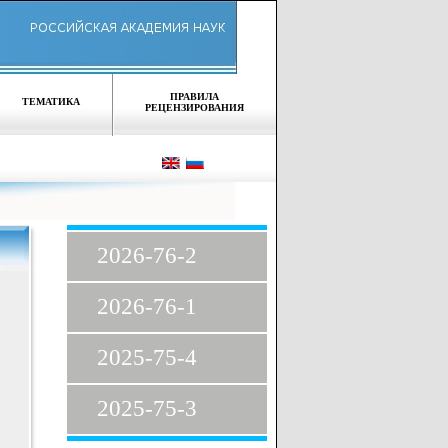
ПРАВИЛА
ТЕМАТИКА
РЕЦЕНЗИРОВАНИЯ
2026-76-2
2026-76-1
2025-75-4
2025-75-3